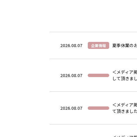
2026.08.07
夏季休業の
企業情報
＜メディア掲
2026.08.07
して頂きま
＜メディア掲
2026.08.07
て頂きまし