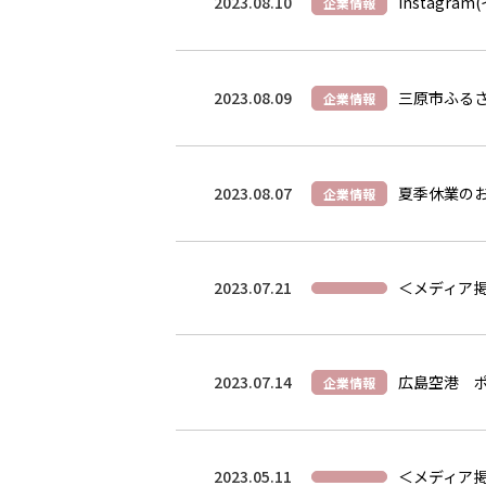
Instagr
2023.08.10
企業情報
2023.08.09
三原市ふる
企業情報
2023.08.07
夏季休業の
企業情報
2023.07.21
＜メディア掲
2023.07.14
広島空港 
企業情報
2023.05.11
＜メディア