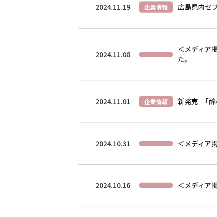
2024.11.19
広島県内セブ
企業情報
＜メディア掲
2024.11.08
た。
2024.11.01
新発売 「醉
企業情報
2024.10.31
＜メディア掲
2024.10.16
＜メディア掲