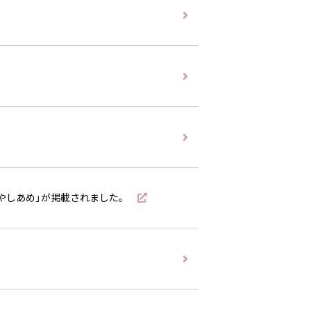
ひやしあめ」が掲載されました。