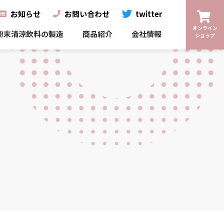
お知らせ
お問い合わせ
twitter
オンライン
粉末清涼飲料の製造
商品紹介
会社情報
ショップ