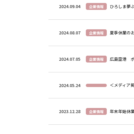
2024.09.04
ひろしま夢
企業情報
2024.08.07
夏季休業の
企業情報
2024.07.05
広島空港 
企業情報
＜メディア掲
2024.05.24
2023.12.28
年末年始休
企業情報