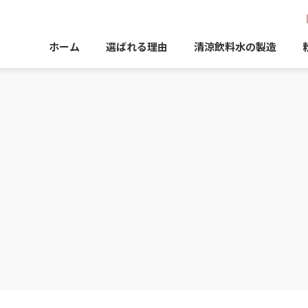
ホーム
選ばれる理由
清涼飲料水の製造