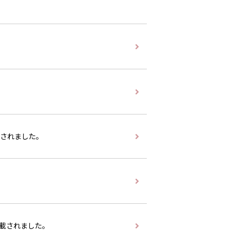
載されました。
掲載されました。