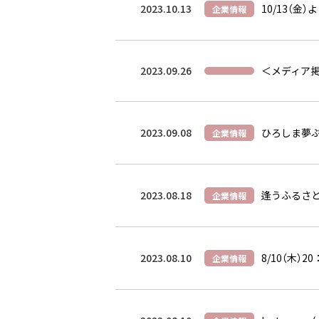
2023.10.13
10/13（
企業情報
2023.09.26
＜メディア掲
2023.09.08
ひろしま夢
企業情報
2023.08.18
逢うふるさ
企業情報
2023.08.10
8/10（木）
企業情報