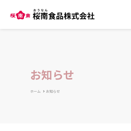
お知らせ
ホーム
お知らせ