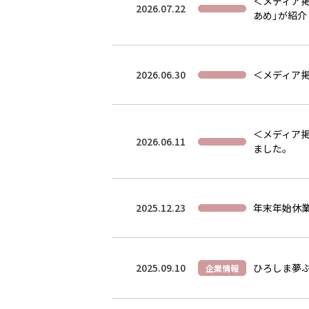
＜メディア
2026.07.22
あめ」が紹
2026.06.30
＜メディア掲
＜メディア掲
2026.06.11
ました。
2025.12.23
年末年始休
2025.09.10
ひろしま夢
企業情報