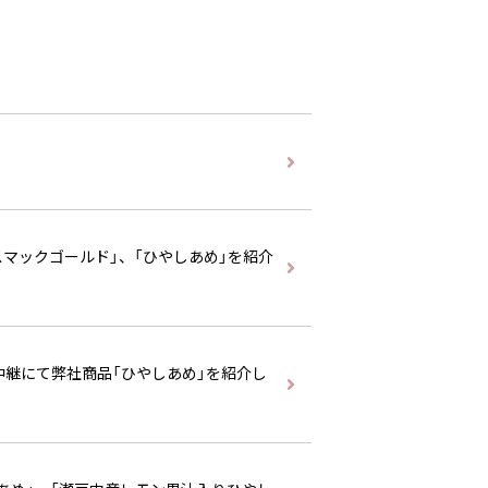
スマックゴールド」、「ひやしあめ」を紹介
中継にて弊社商品「ひやしあめ」を紹介し