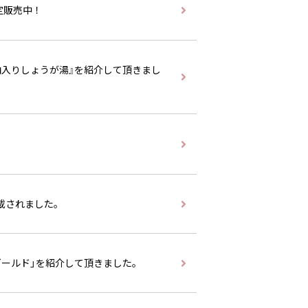
定販売中！
酒粕入りしょうが湯』を紹介して頂きまし
載されました。
ゴールド」を紹介して頂きました。