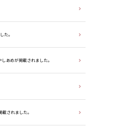
ました。
ひやしあめが掲載されました。
が掲載されました。