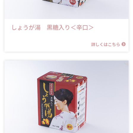
しょうが湯 黒糖入り＜辛口＞
詳しくはこちら