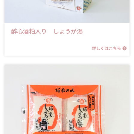
醉心酒粕入り しょうが湯
詳しくはこちら