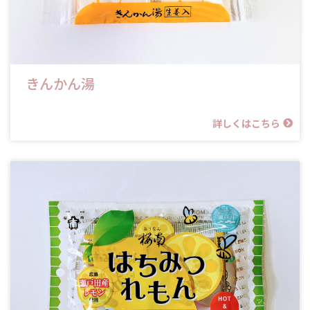
きんかん湯
詳しくはこちら