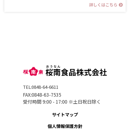
詳しくはこちら
TEL:0848-64-6611
FAX:0848-63-7535
受付時間 9:00 - 17:00 ※土日祝日除く
サイトマップ
個人情報保護方針