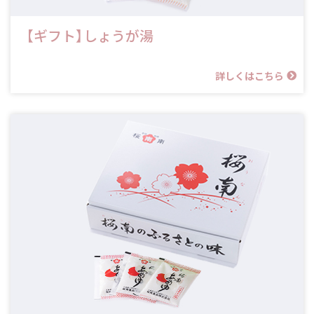
【ギフト】しょうが湯
詳しくはこちら