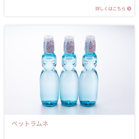
詳しくはこちら
ペットラムネ