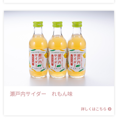
瀬戸内サイダー れもん味
詳しくはこちら