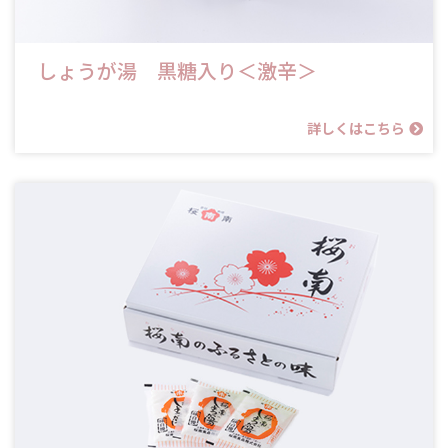
しょうが湯 黒糖入り＜激辛＞
詳しくはこちら