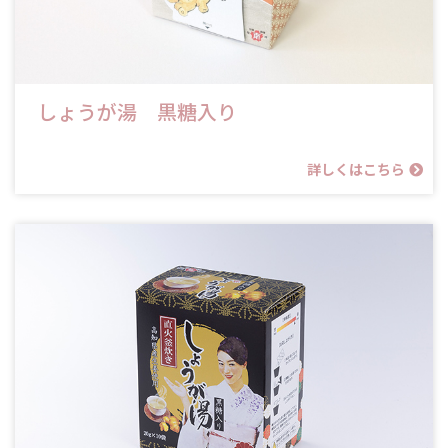
しょうが湯 黒糖入り
詳しくはこちら