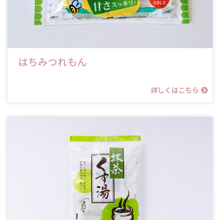
はちみつれもん
詳しくはこちら