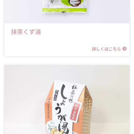
抹茶くず湯
詳しくはこちら