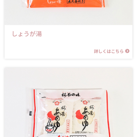
しょうが湯
詳しくはこちら