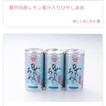
瀬戸内産レモン果汁入りひやしあめ
詳しくはこちら