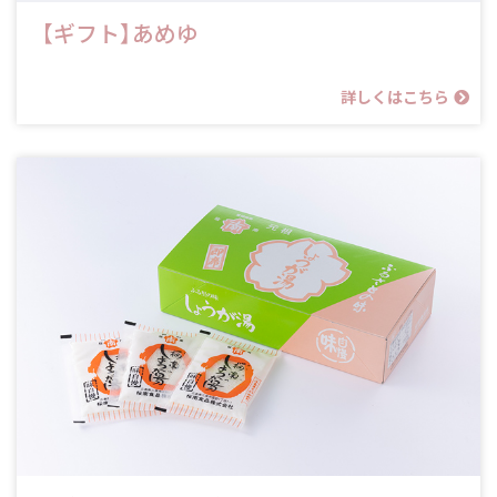
【ギフト】あめゆ
詳しくはこちら