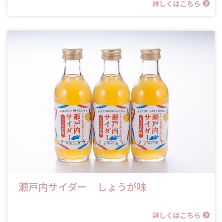
詳しくはこちら
瀬戸内サイダー しょうが味
詳しくはこちら