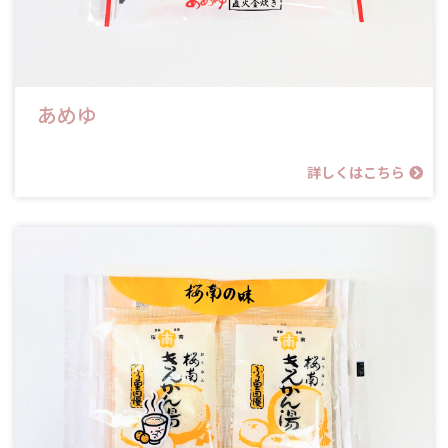
あめゆ
詳しくはこちら