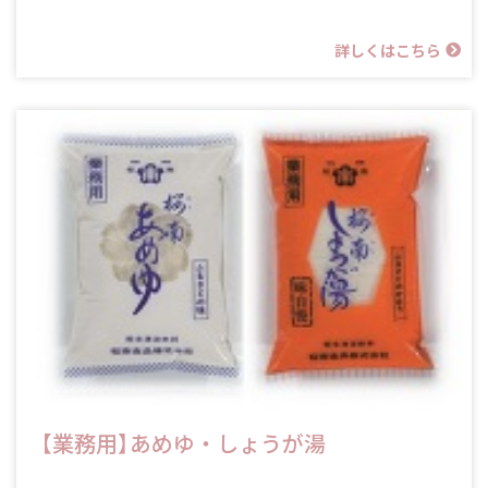
詳しくはこちら
【業務用】あめゆ・しょうが湯