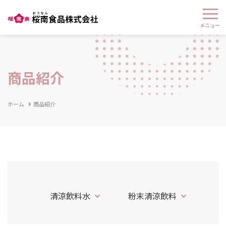
商品紹介
ホーム
商品紹介
清涼飲料水
粉末清涼飲料