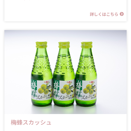
詳しくはこちら
梅蜂スカッシュ