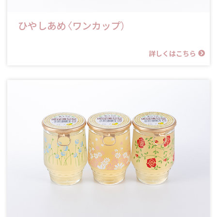
ひやしあめ〈ワンカップ）
詳しくはこちら