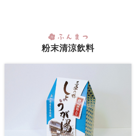
粉末清涼飲料