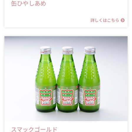
缶ひやしあめ
詳しくはこちら
スマックゴールド