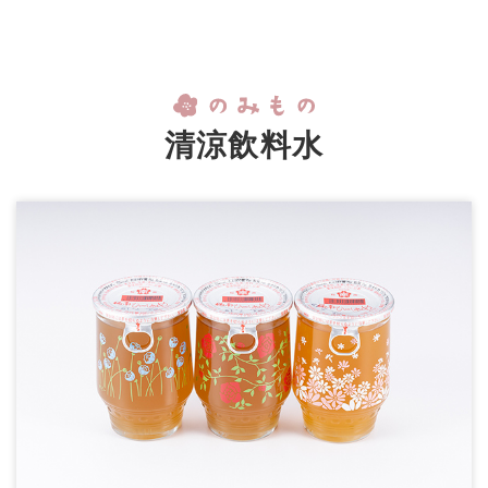
清涼飲料水