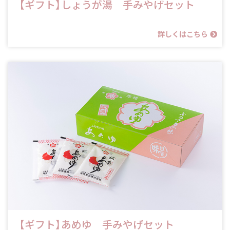
【ギフト】しょうが湯 手みやげセット
詳しくはこちら
【ギフト】あめゆ 手みやげセット