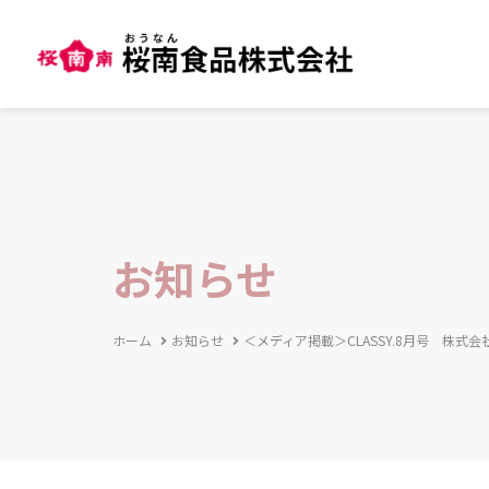
お知らせ
ホーム
お知らせ
＜メディア掲載＞CLASSY.8月号 株