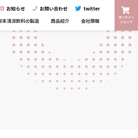
お知らせ
お問い合わせ
twitter
オンライン
粉末清涼飲料の製造
商品紹介
会社情報
ショップ