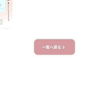
一覧へ戻る